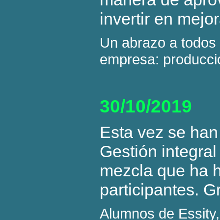
invertir en mej
Un abrazo a todos 
empresa: producció
30/10/2019
Esta vez se han
Gestión integral
mezcla que ha h
participantes. G
Alumnos de Essity, 