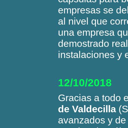
empresas se debi
al nivel que cor
una empresa que
demostrado real
instalaciones y 
12/10/2018
Gracias a todo 
de Valdecilla
(S
avanzados y de 