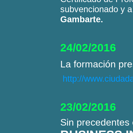
subvencionado y a 
Gambarte.
24/02/2016
La formación pre
http://www.ciudad
23/02/2016
Sin precedentes 