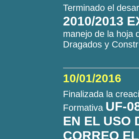
Terminado el desar
2010/2013 
manejo de la hoja
Dragados y Constru
10/01/2016
Finalizada la creac
UF-0
Formativa
EN EL USO 
CORREO E