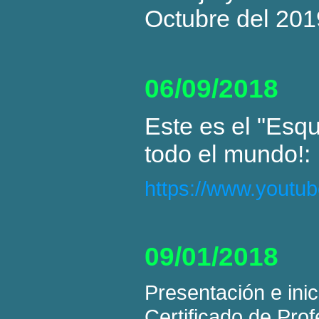
Octubre del 201
06/09/2018
Este es el "Esq
todo el mundo!:
https://www.yout
09/01/2018
Presentación e inic
Certificado de Pro