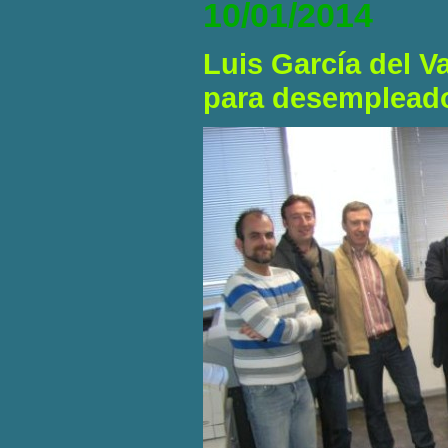
10/01/2014
Luis García del V
para desemplead