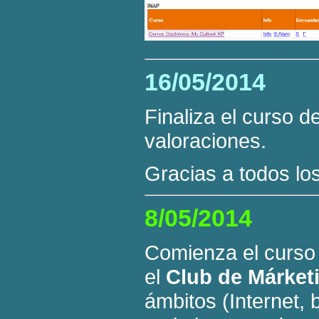
16/05/2014
Finaliza el curso 
valoraciones.
Gracias a todos los
8/05/2014
Comienza el curso
el
Club de Márketi
ámbitos (Internet, 