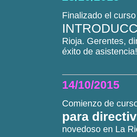
Finalizado el curs
INTRODUCC
Rioja. Gerentes, d
éxito de asistencia
14/10/2015
Comienzo de curs
para directi
novedoso en La Ri