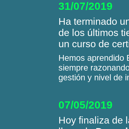
31/07/2019
Ha terminado un
de los últimos t
un curso de cert
Hemos aprendido Ex
siempre razonando 
gestión y nivel de 
07/05/2019
Hoy finaliza de