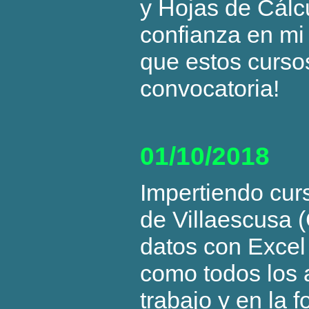
y Hojas de Cálcu
confianza en mi 
que estos curso
convocatoria!
01/10/2018
Impertiendo cur
de Villaescusa 
datos con Excel 
como todos los 
trabajo y en la