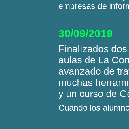
empresas de inform
30/09/2019
Finalizados dos
aulas de La Con
avanzado de tra
muchas herramie
y un curso de G
Cuando los alumnos