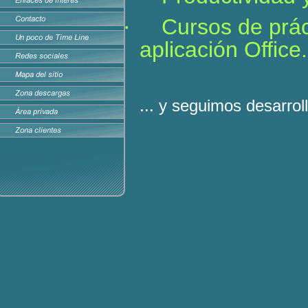
Cursos de prác
·
aplicación Office.
... y seguimos desarro