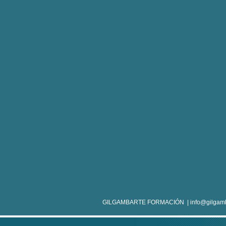
GILGAMBARTE FORMACIÓN | info@gilgamb